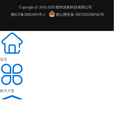
Copyright @ 2019-2026 赣州深奥科技有限公司
赣ICP备20002693号-2
赣公网安备 36070202000502号
首页
解决方案
案例展示