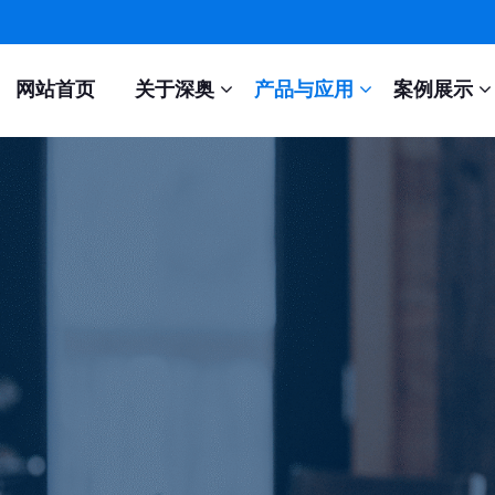
网站首页
关于深奥
产品与应用
案例展示