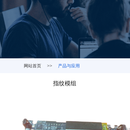
网站首页
>>
产品与应用
指纹模组