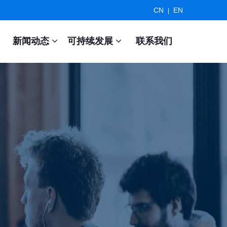
CN
EN
|
新闻动态
可持续发展
联系我们