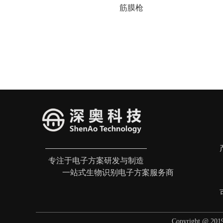
筋膜枪
专注于电子方案研发与制造
一站式生物识别电子方案服务商
Copyright @