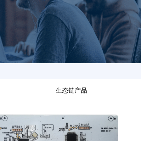
生态链产品