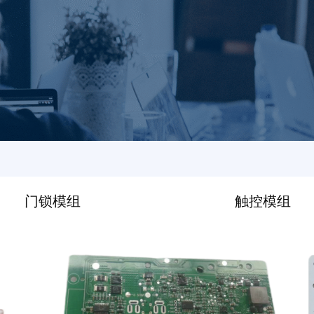
门锁模组
触控模组